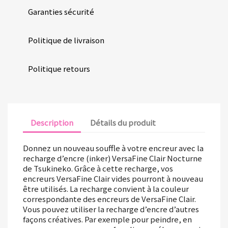
Garanties sécurité
Politique de livraison
Politique retours
Description
Détails du produit
Donnez un nouveau souffle à votre encreur avec la
recharge d’encre (inker) VersaFine Clair Nocturne
de Tsukineko. Grâce à cette recharge, vos
encreurs VersaFine Clair vides pourront à nouveau
être utilisés. La recharge convient à la couleur
correspondante des encreurs de VersaFine Clair.
Vous pouvez utiliser la recharge d’encre d’autres
façons créatives. Par exemple pour peindre, en