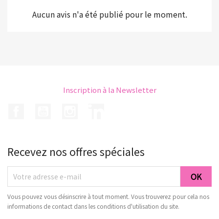
Aucun avis n'a été publié pour le moment.
Inscription à la Newsletter
Facebook
YouTube
Instagram
LinkedIn
Recevez nos offres spéciales
Vous pouvez vous désinscrire à tout moment. Vous trouverez pour cela nos
informations de contact dans les conditions d'utilisation du site.