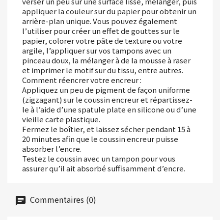
verser un peu sur une surface lisse, mélanger, puis
appliquer la couleur sur du papier pour obtenir un
arrière-plan unique. Vous pouvez également
l’utiliser pour créer un effet de gouttes sur le
papier, colorer votre pâte de texture ou votre
argile, l’appliquer sur vos tampons avec un
pinceau doux, la mélanger à de la mousse à raser
et imprimer le motif sur du tissu, entre autres.
Comment réencrer votre encreur :
Appliquez un peu de pigment de façon uniforme
(zigzagant) sur le coussin encreur et répartissez-
le à l’aide d’une spatule plate en silicone ou d’une
vieille carte plastique.
Fermez le boîtier, et laissez sécher pendant 15 à
20 minutes afin que le coussin encreur puisse
absorber l’encre.
Testez le coussin avec un tampon pour vous
assurer qu’il ait absorbé suffisamment d’encre.
Commentaires (0)