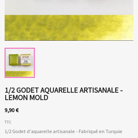
1/2 GODET AQUARELLE ARTISANALE -
LEMON MOLD
9,90 €
TTC
1/2 Godet d'aquarelle artisanale - Fabriqué en Turquie