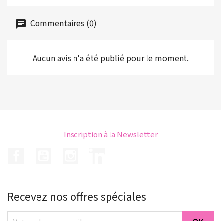
Commentaires (0)
Aucun avis n'a été publié pour le moment.
Inscription à la Newsletter
Facebook
YouTube
Instagram
LinkedIn
Recevez nos offres spéciales