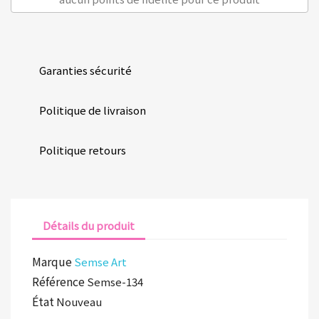
Garanties sécurité
Politique de livraison
Politique retours
Détails du produit
Marque
Semse Art
Référence
Semse-134
État
Nouveau