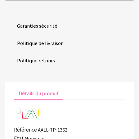
Garanties sécurité
Politique de livraison
Politique retours
Détails du produit
Référence
AALL-TP-1362
État
Nouveau