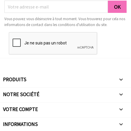
Vous pouvez vous désinscrire à tout moment. Vous trouverez pour cela nos
informations de contact dans les conditions d'utilisation du site.
PRODUITS

NOTRE SOCIÉTÉ

VOTRE COMPTE

INFORMATIONS
keyboard_arrow_down