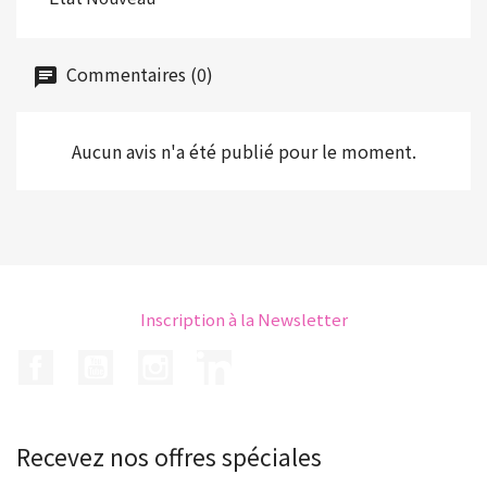
Commentaires (0)
Aucun avis n'a été publié pour le moment.
Inscription à la Newsletter
Facebook
YouTube
Instagram
LinkedIn
Recevez nos offres spéciales