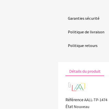
Garanties sécurité
Politique de livraison
Politique retours
Détails du produit
Référence
AALL-TP-1474
État
Nouveau