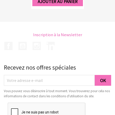
AJOUTER AU PANIER
Inscription à la Newsletter
Facebook
YouTube
Instagram
LinkedIn
Recevez nos offres spéciales
Vous pouvez vous désinscrire à tout moment. Vous trouverez pour cela nos
informations de contact dans les conditions d'utilisation du site.